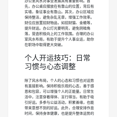
办公室风水对事业发展具有重要影响。首
先，办公桌应摆放在有靠山的位置，背后有
实墙，象征事业有靠山。其次，办公区域应
保持整洁，避免杂乱无章，增强工作效率。
财位应放置招财物品，如招财猫、金蟾等，
提升财运。办公灯光要明亮，避免阴暗角
落，营造积极向上的工作氛围。合理的办公
室风水布局，有助于提升个人事业运，助你
在职场中取得更大突破。
个人开运技巧：日常
习惯与心态调整
除了风水布局，个人的心态和习惯也对运势
有直接影响。保持积极乐观的心态，善于感
恩和包容，可以增强个人的正能量。日常生
活中，注意穿着得体、言行得当，有助于吸
引好运。多参与公益活动，积累善缘，也能
带来意想不到的好运。此外，合理安排作息
时间，保持身体健康，也是提升整体运势的