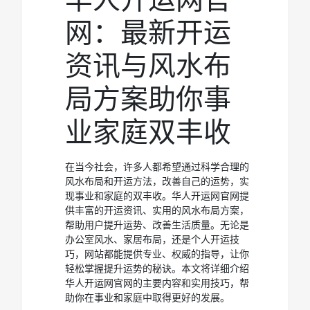
网：最新开运
资讯与风水布
局方案助你事
业家庭双丰收
在当今社会，许多人都希望通过科学合理的
风水布局和开运方法，改善自己的运势，实
现事业和家庭的双丰收。华人开运网官网提
供丰富的开运资讯、实用的风水布局方案，
帮助用户提升运势、改善生活质量。无论是
办公室风水、家居布局，还是个人开运技
巧，网站都能提供专业、权威的指导，让你
轻松掌握提升运势的秘诀。本文将详细介绍
华人开运网官网的主要内容和实用技巧，帮
助你在事业和家庭中取得更好的发展。