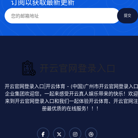
订阅以获取最新更新
开云官网登录入口|开云体育 - (中国)广州市开云官网登录入
企业集团欢迎您，一起来感受开云真人娱乐带来的快乐！欢
来到开云官网登录入口和我们一起体验开云体育、开云官网
册最优质的在线服务！！！