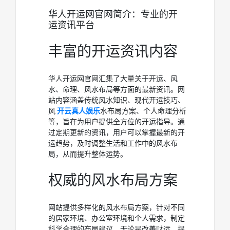
华人开运网官网简介：专业的开
运资讯平台
丰富的开运资讯内容
华人开运网官网汇集了大量关于开运、风
水、命理、风水布局等方面的最新资讯。网
站内容涵盖传统风水知识、现代开运技巧、
风
开云真人娱乐
水布局方案、个人命理分析
等，旨在为用户提供全方位的开运指导。通
过定期更新的资讯，用户可以掌握最新的开
运趋势，及时调整生活和工作中的风水布
局，从而提升整体运势。
权威的风水布局方案
网站提供多样化的风水布局方案，针对不同
的居家环境、办公室环境和个人需求，制定
科学合理的布局建议。无论是改善财运、提