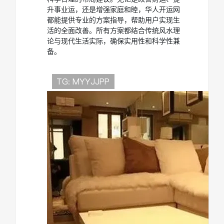
升事业运，还是增强家庭和睦，华人开运网
都能提供专业的方案指导，帮助用户实现生
活的全面改善。所有方案都结合传统风水理
论与现代生活实际，确保实用性和科学性兼
备。