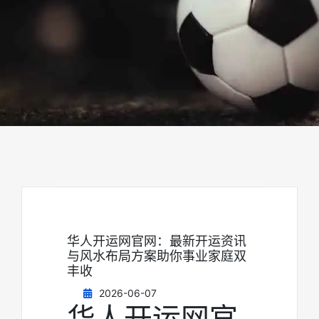
华人开运网官网：最新开运资讯
与风水布局方案助你事业家庭双
丰收
2026-06-07
华人开运网官