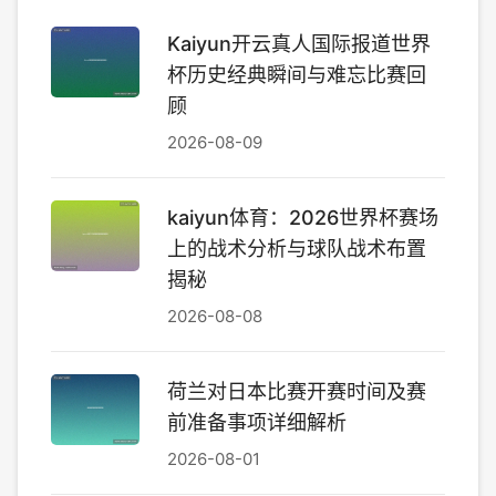
Kaiyun开云真人国际报道世界
杯历史经典瞬间与难忘比赛回
顾
2026-08-09
kaiyun体育：2026世界杯赛场
上的战术分析与球队战术布置
揭秘
2026-08-08
荷兰对日本比赛开赛时间及赛
前准备事项详细解析
2026-08-01