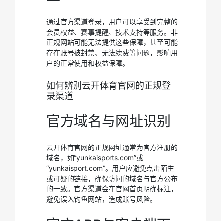
通过官方渠道登录，用户可以享受到完整的
会员权益、赛事提醒、技术支持等服务。非
正规网站可能无法提供这些保障，甚至可能
存在账号被封禁、无法续费等问题，影响用
户的正常使用和权益保障。
如何辨别云开体育官网的正规登
录渠道
官方域名与网址识别
云开体育官网的正规网址通常为官方注册的
域名，如“yunkaisports.com”或
“yunkaisport.com”。用户应避免点击陌生
或可疑的链接，确保访问的域名与官方公布
的一致。官方渠道会在官网首页明确标注，
避免误入钓鱼网站，造成账号风险。