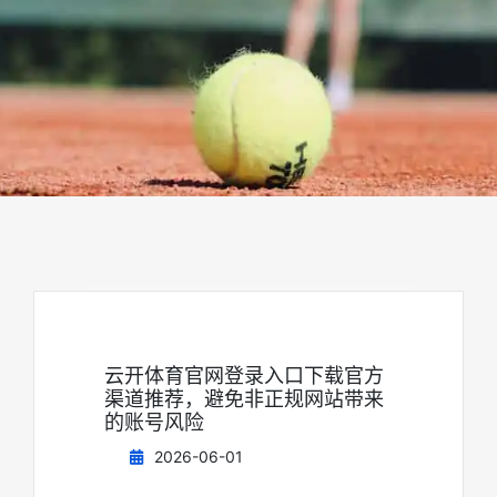
云开体育官网登录入口下载官方
渠道推荐，避免非正规网站带来
的账号风险
2026-06-01