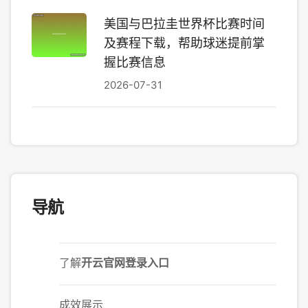
美国与巴拉圭世界杯比赛时间
及赛程下载，帮助球迷提前掌
握比赛信息
2026-07-31
导航
了解
开云官网登录入口
成效展示