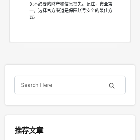
免不必要的财产和信息损失。记住，安全第
一，选择官方渠道是保障账号安全的最佳方
式。
推荐文章