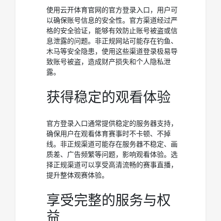
使用云开体育官网的官方登录入口，用户可
以确保账号信息的安全性。官方渠道经过严
格的安全验证，能够有效防止账号被盗或信
息泄露的问题。非正规网站可能存在钓鱼、
木马等安全隐患，使用这些渠道登录极易导
致账号被盗，造成财产损失和个人隐私泄
露。
获得稳定的观看体验
官方登录入口通常提供稳定的服务器支持，
确保用户在观看体育赛事时不卡顿、不掉
线。非正规渠道可能存在服务器不稳定、画
质差、广告频繁等问题，影响观看体验。选
择正规渠道可以享受高清流畅的赛事直播，
提升整体观赛体验。
享受完整的服务与权
益