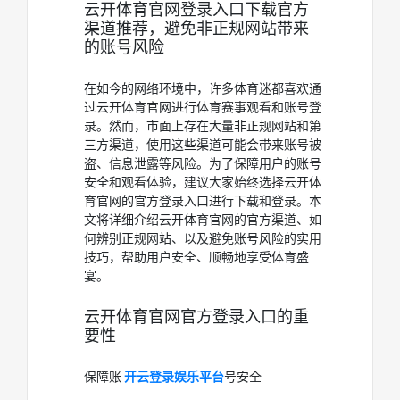
云开体育官网登录入口下载官方
渠道推荐，避免非正规网站带来
的账号风险
在如今的网络环境中，许多体育迷都喜欢通
过云开体育官网进行体育赛事观看和账号登
录。然而，市面上存在大量非正规网站和第
三方渠道，使用这些渠道可能会带来账号被
盗、信息泄露等风险。为了保障用户的账号
安全和观看体验，建议大家始终选择云开体
育官网的官方登录入口进行下载和登录。本
文将详细介绍云开体育官网的官方渠道、如
何辨别正规网站、以及避免账号风险的实用
技巧，帮助用户安全、顺畅地享受体育盛
宴。
云开体育官网官方登录入口的重
要性
保障账
开云登录娱乐平台
号安全