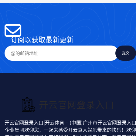
订阅以获取最新更新
开云官网登录入口|开云体育 - (中国)广州市开云官网登录入
企业集团欢迎您，一起来感受开云真人娱乐带来的快乐！欢