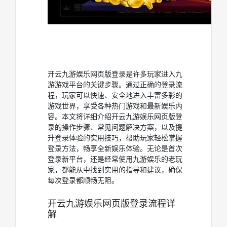
开云九游娱乐网页版登录是许多玩家进入九
游游戏平台的关键步骤。通过正确的登录流
程，玩家可以快速、安全地进入丰富多彩的
游戏世界，享受各种热门游戏和最新娱乐内
容。本文将详细介绍开云九游娱乐网页版登
录的操作步骤、常见问题解决方案，以及提
升登录体验的实用技巧，帮助玩家轻松掌握
登录方法，畅享全新娱乐体验。无论是首次
登录新平台，还是经常使用九游娱乐的老玩
家，都能从中找到实用的指导和建议，确保
每次登录都顺畅无阻。
开云九游娱乐网页版登录流程详
解