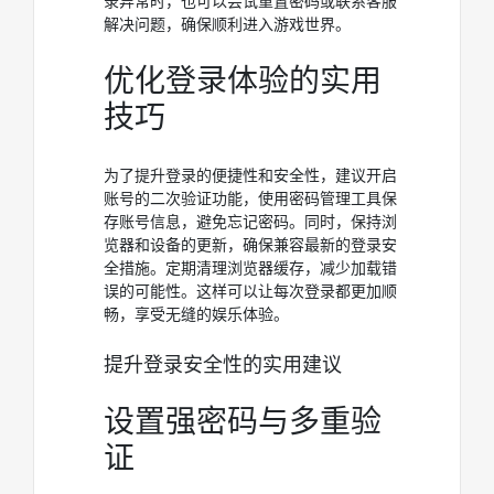
录异常时，也可以尝试重置密码或联系客服
解决问题，确保顺利进入游戏世界。
优化登录体验的实用
技巧
为了提升登录的便捷性和安全性，建议开启
账号的二次验证功能，使用密码管理工具保
存账号信息，避免忘记密码。同时，保持浏
览器和设备的更新，确保兼容最新的登录安
全措施。定期清理浏览器缓存，减少加载错
误的可能性。这样可以让每次登录都更加顺
畅，享受无缝的娱乐体验。
提升登录安全性的实用建议
设置强密码与多重验
证