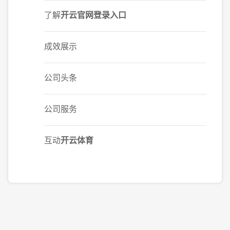
了解
开云官网登录入口
成效展示
公司头条
公司服务
互动
开云体育