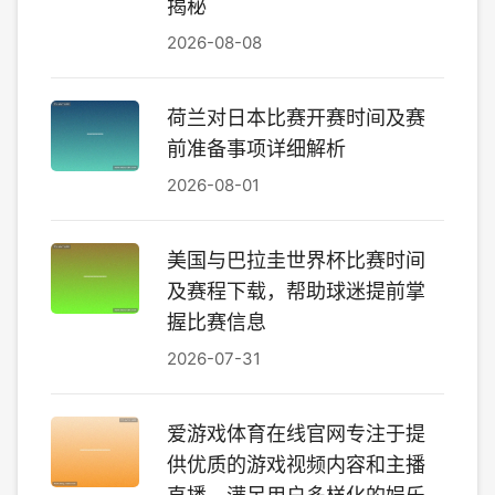
揭秘
2026-08-08
荷兰对日本比赛开赛时间及赛
前准备事项详细解析
2026-08-01
美国与巴拉圭世界杯比赛时间
及赛程下载，帮助球迷提前掌
握比赛信息
2026-07-31
爱游戏体育在线官网专注于提
供优质的游戏视频内容和主播